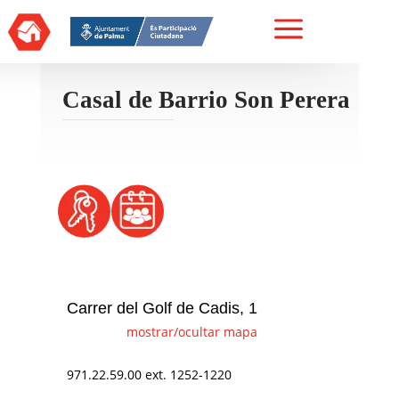
a
Casal de Barrio Son Perera
Carrer del Golf de Cadis, 1
mostrar/ocultar mapa
971.22.59.00 ext. 1252-1220